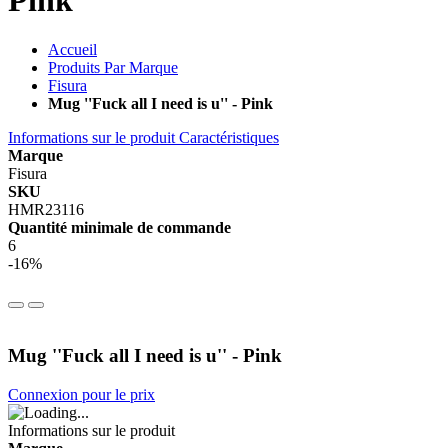
Pink
Accueil
Produits Par Marque
Fisura
Mug ''Fuck all I need is u'' - Pink
Informations sur le produit
Caractéristiques
Marque
Fisura
SKU
HMR23116
Quantité minimale de commande
6
-16%
Mug ''Fuck all I need is u'' - Pink
Connexion pour le prix
Informations sur le produit