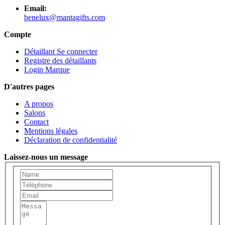
Email:
benelux@mantagifts.com
Compte
Détaillant Se connecter
Registre des détaillants
Login Marque
D'autres pages
A propos
Salons
Contact
Mentions légales
Déclaration de confidentialité
Laissez-nous un message