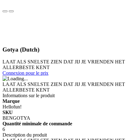
Gotya (Dutch)
LAAT ALS SNELSTE ZIEN DAT JIJ JE VRIENDEN HET
ALLERBESTE KENT
Connexion pour le prix
LAAT ALS SNELSTE ZIEN DAT JIJ JE VRIENDEN HET
ALLERBESTE KENT
Informations sur le produit
Marque
Hellofun!
SKU
BENGOTYA
Quantité minimale de commande
6
Description du produit