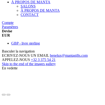
À PROPOS DE MANTA
SALONS
À PROPOS DE MANTA
CONTACT
Compte
Paramètres
Devise
EUR
GBP - livre sterling
Basculer la navigation
ECRIVEZ-NOUS UN EMAIL
benelux@mantagifts.com
APPELEZ-NOUS
+32 3 375 54 21
Skip to the end of the images gallery
En vedette