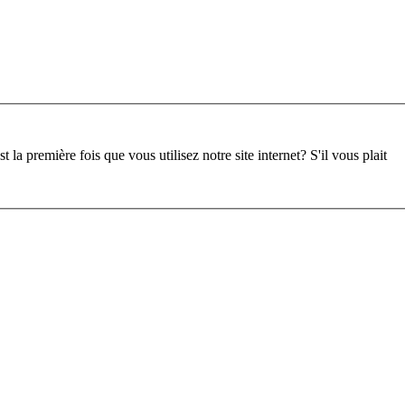
st la première fois que vous utilisez notre site internet?
S'il vous plait