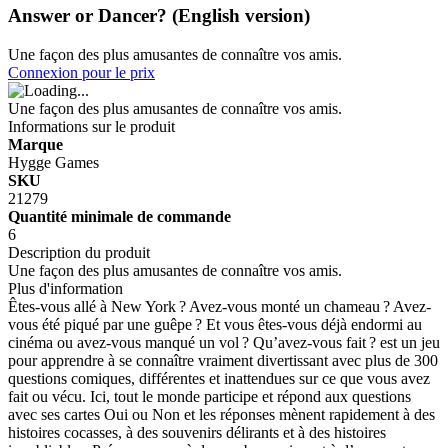
Answer or Dancer? (English version)
Une façon des plus amusantes de connaître vos amis.
Connexion pour le prix
Une façon des plus amusantes de connaître vos amis.
Informations sur le produit
Marque
Hygge Games
SKU
21279
Quantité minimale de commande
6
Description du produit
Une façon des plus amusantes de connaître vos amis.
Plus d'information
Êtes-vous allé à New York ? Avez-vous monté un chameau ? Avez-
vous été piqué par une guêpe ? Et vous êtes-vous déjà endormi au
cinéma ou avez-vous manqué un vol ? Qu’avez-vous fait ? est un jeu
pour apprendre à se connaître vraiment divertissant avec plus de 300
questions comiques, différentes et inattendues sur ce que vous avez
fait ou vécu. Ici, tout le monde participe et répond aux questions
avec ses cartes Oui ou Non et les réponses mènent rapidement à des
histoires cocasses, à des souvenirs délirants et à des histoires