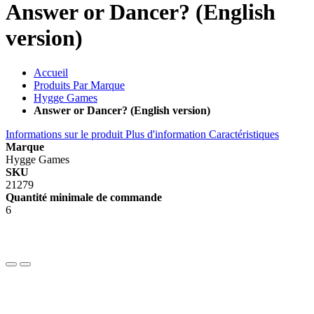
Answer or Dancer? (English
version)
Accueil
Produits Par Marque
Hygge Games
Answer or Dancer? (English version)
Informations sur le produit
Plus d'information
Caractéristiques
Marque
Hygge Games
SKU
21279
Quantité minimale de commande
6