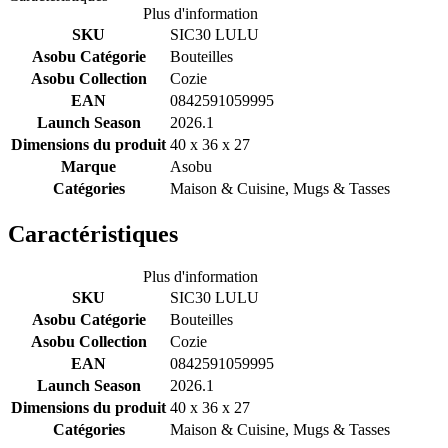
Plus d'information
SKU
SIC30 LULU
Asobu Catégorie
Bouteilles
Asobu Collection
Cozie
EAN
0842591059995
Launch Season
2026.1
Dimensions du produit
40 x 36 x 27
Marque
Asobu
Catégories
Maison & Cuisine, Mugs & Tasses
Caractéristiques
Plus d'information
SKU
SIC30 LULU
Asobu Catégorie
Bouteilles
Asobu Collection
Cozie
EAN
0842591059995
Launch Season
2026.1
Dimensions du produit
40 x 36 x 27
Catégories
Maison & Cuisine, Mugs & Tasses