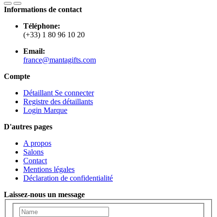
Informations de contact
Téléphone:
(+33) 1 80 96 10 20
Email:
france@mantagifts.com
Compte
Détaillant Se connecter
Registre des détaillants
Login Marque
D'autres pages
A propos
Salons
Contact
Mentions légales
Déclaration de confidentialité
Laissez-nous un message