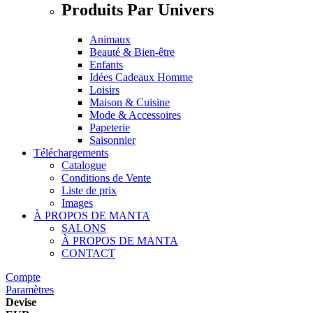
Produits Par Univers
Animaux
Beauté & Bien-être
Enfants
Idées Cadeaux Homme
Loisirs
Maison & Cuisine
Mode & Accessoires
Papeterie
Saisonnier
Téléchargements
Catalogue
Conditions de Vente
Liste de prix
Images
À PROPOS DE MANTA
SALONS
À PROPOS DE MANTA
CONTACT
Compte
Paramètres
Devise