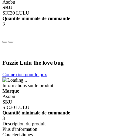
Asobu
SKU
SIC30 LULU
Quantité minimale de commande
3
Fuzzie Lulu the love bug
Connexion pour le prix
Informations sur le produit
Marque
Asobu
SKU
SIC30 LULU
Quantité minimale de commande
3
Description du produit
Plus d'information
Caractéristiques