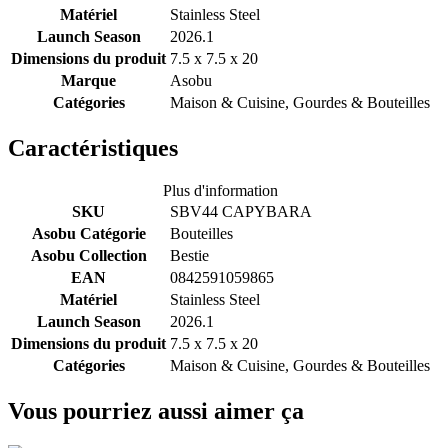
Matériel
Stainless Steel
Launch Season
2026.1
Dimensions du produit
7.5 x 7.5 x 20
Marque
Asobu
Catégories
Maison & Cuisine, Gourdes & Bouteilles
Caractéristiques
Plus d'information
SKU
SBV44 CAPYBARA
Asobu Catégorie
Bouteilles
Asobu Collection
Bestie
EAN
0842591059865
Matériel
Stainless Steel
Launch Season
2026.1
Dimensions du produit
7.5 x 7.5 x 20
Catégories
Maison & Cuisine, Gourdes & Bouteilles
Vous pourriez aussi aimer ça