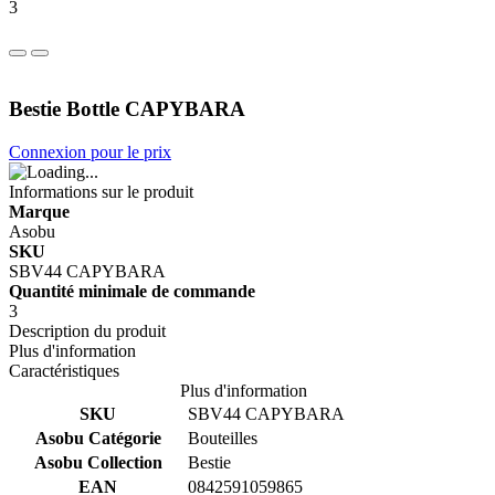
3
Bestie Bottle CAPYBARA
Connexion pour le prix
Informations sur le produit
Marque
Asobu
SKU
SBV44 CAPYBARA
Quantité minimale de commande
3
Description du produit
Plus d'information
Caractéristiques
Plus d'information
SKU
SBV44 CAPYBARA
Asobu Catégorie
Bouteilles
Asobu Collection
Bestie
EAN
0842591059865