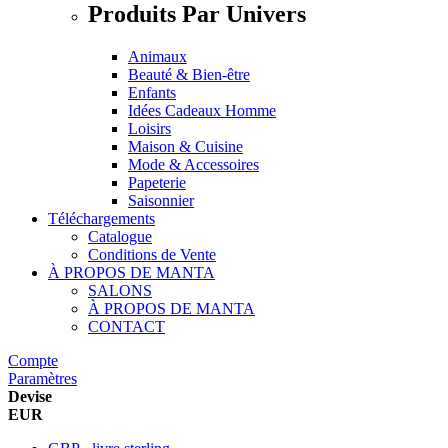
Produits Par Univers
Animaux
Beauté & Bien-être
Enfants
Idées Cadeaux Homme
Loisirs
Maison & Cuisine
Mode & Accessoires
Papeterie
Saisonnier
Téléchargements
Catalogue
Conditions de Vente
À PROPOS DE MANTA
SALONS
À PROPOS DE MANTA
CONTACT
Compte
Paramètres
Devise
EUR