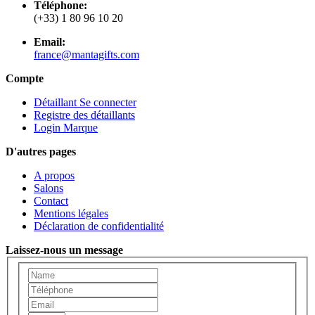
Téléphone:
(+33) 1 80 96 10 20
Email:
france@mantagifts.com
Compte
Détaillant Se connecter
Registre des détaillants
Login Marque
D'autres pages
A propos
Salons
Contact
Mentions légales
Déclaration de confidentialité
Laissez-nous un message