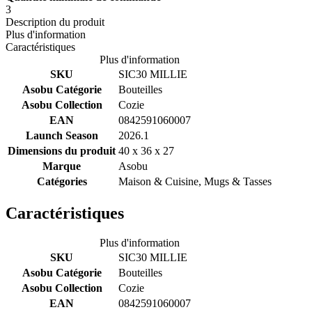
3
Description du produit
Plus d'information
Caractéristiques
Plus d'information
SKU
SIC30 MILLIE
Asobu Catégorie
Bouteilles
Asobu Collection
Cozie
EAN
0842591060007
Launch Season
2026.1
Dimensions du produit
40 x 36 x 27
Marque
Asobu
Catégories
Maison & Cuisine, Mugs & Tasses
Caractéristiques
Plus d'information
SKU
SIC30 MILLIE
Asobu Catégorie
Bouteilles
Asobu Collection
Cozie
EAN
0842591060007