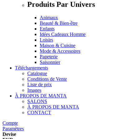
Produits Par Univers
Animaux
Beauté & Bien-être
Enfants
Idées Cadeaux Homme
Loisirs
Maison & Cuisine
Mode & Accessoires
Papeterie
Saisonnier
Téléchargements
Catalogue
Conditions de Vente
Liste de prix
Images
À PROPOS DE MANTA
SALONS
À PROPOS DE MANTA
CONTACT
Compte
Paramètres
Devise