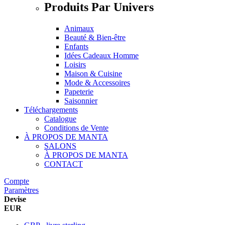
Produits Par Univers
Animaux
Beauté & Bien-être
Enfants
Idées Cadeaux Homme
Loisirs
Maison & Cuisine
Mode & Accessoires
Papeterie
Saisonnier
Téléchargements
Catalogue
Conditions de Vente
À PROPOS DE MANTA
SALONS
À PROPOS DE MANTA
CONTACT
Compte
Paramètres
Devise
EUR