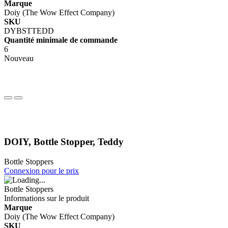
Marque
Doiy (The Wow Effect Company)
SKU
DYBSTTEDD
Quantité minimale de commande
6
Nouveau
DOIY, Bottle Stopper, Teddy
Bottle Stoppers
Connexion pour le prix
Bottle Stoppers
Informations sur le produit
Marque
Doiy (The Wow Effect Company)
SKU