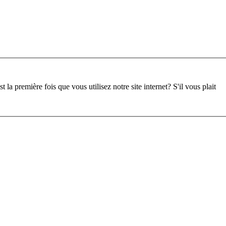
st la première fois que vous utilisez notre site internet?
S'il vous plait