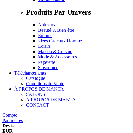
Produits Par Univers
Animaux
Beauté & Bien-être
Enfants
Idées Cadeaux Homme
Loisirs
Maison & Cuisine
Mode & Accessoires
Papeterie
Saisonnier
Téléchargements
Catalogue
Conditions de Vente
À PROPOS DE MANTA
SALONS
À PROPOS DE MANTA
CONTACT
Compte
Paramètres
Devise
EUR