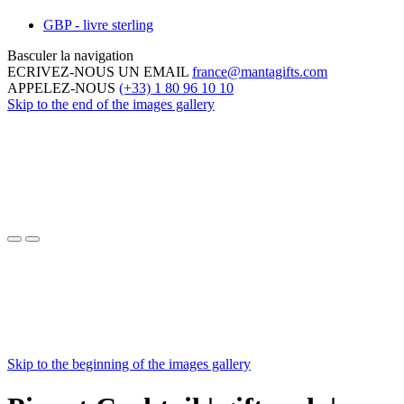
GBP - livre sterling
Basculer la navigation
ECRIVEZ-NOUS UN EMAIL
france@mantagifts.com
APPELEZ-NOUS
(+33) 1 80 96 10 10
Skip to the end of the images gallery
Skip to the beginning of the images gallery