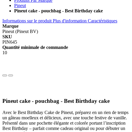
Produits Par Marque
Pineut
Pineut cake - pouchbag - Best Birthday cake
Informations sur le produit
Plus d'information
Caractéristiques
Marque
Pineut (Pineut BV)
SKU
PIN645
Quantité minimale de commande
10
Pineut cake - pouchbag - Best Birthday cake
Avec le Best Birthday Cake de Pineut, préparez en un rien de temps
un gâteau moelleux et délicieux, avec une touche festive de vanille.
Présenté dans une pochette élégante et colorée portant l’inscription
Best Birthday – parfait comme cadeau original ou pour débuter un