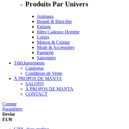
Produits Par Univers
Animaux
Beauté & Bien-être
Enfants
Idées Cadeaux Homme
Loisirs
Maison & Cuisine
Mode & Accessoires
Papeterie
Saisonnier
Téléchargements
Catalogue
Conditions de Vente
À PROPOS DE MANTA
SALONS
À PROPOS DE MANTA
CONTACT
Compte
Paramètres
Devise
EUR