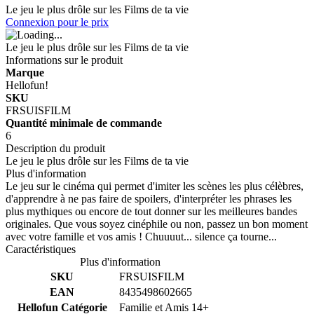
Le jeu le plus drôle sur les Films de ta vie
Connexion pour le prix
Le jeu le plus drôle sur les Films de ta vie
Informations sur le produit
Marque
Hellofun!
SKU
FRSUISFILM
Quantité minimale de commande
6
Description du produit
Le jeu le plus drôle sur les Films de ta vie
Plus d'information
Le jeu sur le cinéma qui permet d'imiter les scènes les plus célèbres,
d'apprendre à ne pas faire de spoilers, d'interpréter les phrases les
plus mythiques ou encore de tout donner sur les meilleures bandes
originales. Que vous soyez cinéphile ou non, passez un bon moment
avec votre famille et vos amis ! Chuuuut... silence ça tourne...
Caractéristiques
Plus d'information
SKU
FRSUISFILM
EAN
8435498602665
Hellofun Catégorie
Familie et Amis 14+