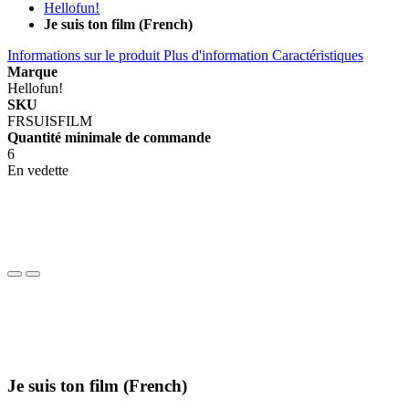
Hellofun!
Je suis ton film (French)
Informations sur le produit
Plus d'information
Caractéristiques
Marque
Hellofun!
SKU
FRSUISFILM
Quantité minimale de commande
6
En vedette
Je suis ton film (French)