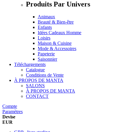
Produits Par Univers
Animaux
Beauté & Bien-être
Enfants
Idées Cadeaux Homme
Loisirs
Maison & Cuisine
Mode & Accessoires
Papeterie
Saisonnier
Téléchargements
Catalogue
Conditions de Vente
À PROPOS DE MANTA
SALONS
À PROPOS DE MANTA
CONTACT
Compte
Paramètres
Devise
EUR