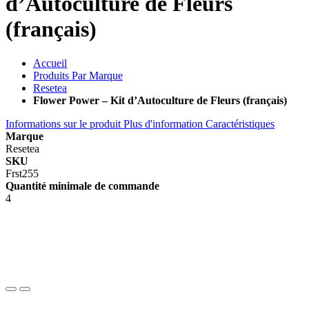
d’Autoculture de Fleurs
(français)
Accueil
Produits Par Marque
Resetea
Flower Power – Kit d’Autoculture de Fleurs (français)
Informations sur le produit
Plus d'information
Caractéristiques
Marque
Resetea
SKU
Frst255
Quantité minimale de commande
4