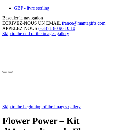
GBP - livre sterling
Basculer la navigation
ECRIVEZ-NOUS UN EMAIL
france@mantagifts.com
APPELEZ-NOUS
(+33) 1 80 96 10 10
Skip to the end of the images gallery
Skip to the beginning of the images gallery
Flower Power – Kit