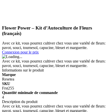
Flower Power – Kit d’Autoculture de Fleurs
(français)
Avec ce kit, vous pourrez cultiver chez vous une variété de fleurs:
pavot, souci, tournesol, capucine, bleuet et marguerite.
Connexion pour le prix
Avec ce kit, vous pourrez cultiver chez vous une variété de fleurs:
pavot, souci, tournesol, capucine, bleuet et marguerite.
Informations sur le produit
Marque
Resetea
SKU
Frst255
Quantité minimale de commande
4
Description du produit
Avec ce kit, vous pourrez cultiver chez vous une variété de fleurs:
pavot, souci, tournesol, capucine, bleuet et marguerite.