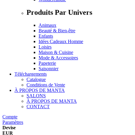
Produits Par Univers
Animaux
Beauté & Bien-être
Enfants
Idées Cadeaux Homme
Loisirs
Maison & Cuisine
Mode & Accessoires
Papeterie
Saisonnier
Téléchargements
Catalogue
Conditions de Vente
À PROPOS DE MANTA
SALONS
À PROPOS DE MANTA
CONTACT
Compte
Paramètres
Devise
EUR