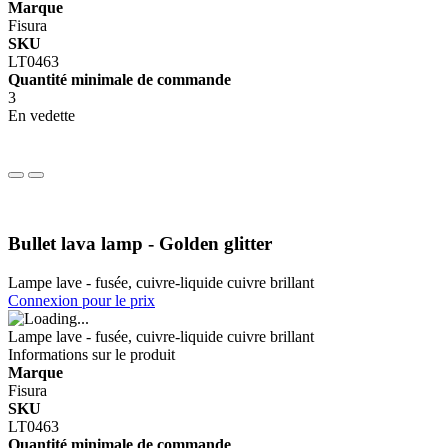
Marque
Fisura
SKU
LT0463
Quantité minimale de commande
3
En vedette
Bullet lava lamp - Golden glitter
Lampe lave - fusée, cuivre-liquide cuivre brillant
Connexion pour le prix
Lampe lave - fusée, cuivre-liquide cuivre brillant
Informations sur le produit
Marque
Fisura
SKU
LT0463
Quantité minimale de commande