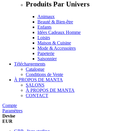
Produits Par Univers
Animaux
Beauté & Bien-être
Enfants
Idées Cadeaux Homme
Loisirs
Maison & Cuisine
Mode & Accessoires
Papeterie
Saisonnier
Téléchargements
Catalogue
Conditions de Vente
À PROPOS DE MANTA
SALONS
À PROPOS DE MANTA
CONTACT
Compte
Paramètres
Devise
EUR