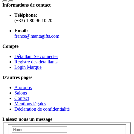
Informations de contact
Téléphone:
(+33) 1 80 96 10 20
Email:
france@mantagifts.com
Compte
Détaillant Se connecter
Registre des détaillants
Login Marque
D'autres pages
A propos
Salons
Contact
Mentions légales
Déclaration de confidentialité
Laissez-nous un message