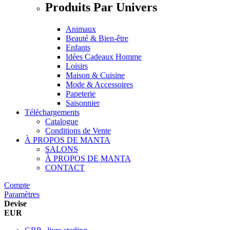
Produits Par Univers
Animaux
Beauté & Bien-être
Enfants
Idées Cadeaux Homme
Loisirs
Maison & Cuisine
Mode & Accessoires
Papeterie
Saisonnier
Téléchargements
Catalogue
Conditions de Vente
À PROPOS DE MANTA
SALONS
À PROPOS DE MANTA
CONTACT
Compte
Paramètres
Devise
EUR