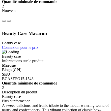
Quantité minimale de commande
2
Nouveau
Beauty Case Macaron
Beauty case
Connexion pour le prix
Beauty case
Informations sur le produit
Marque
Blogo (CPI)
SKU
BCASEFO15-1543
Quantité minimale de commande
2
Description du produit
Beauty case
Plus d'information
A sweet, delicious, and ironic tribute to the mouth-watering world of
pastry and confectionery. This vibrant collection of classic box-