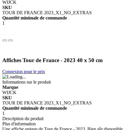
WIJCK
SKU
TOUR DE FRANCE 2023_X1_NO_EXTRAS
Quantité minimale de commande
1
Affiches Tour de France - 2023 40 x 50 cm
Connexion pour le prix
Informations sur le produit
Marque
WIJCK
SKU
TOUR DE FRANCE 2023_X1_NO_EXTRAS
Quantité minimale de commande
1
Description du produit
Plus d'information
Une affiche unique de Tour de France - 2023. Bien sûr disponible