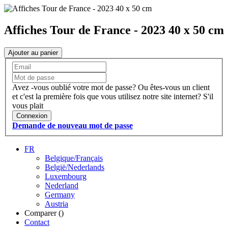
Affiches Tour de France - 2023 40 x 50 cm
Ajouter au panier
Avez -vous oublié votre mot de passe?
Ou êtes-vous un client
et c'est la première fois que vous utilisez notre site internet?
S'il
vous plait
Connexion
Demande de nouveau mot de passe
FR
Belgique/Français
België/Nederlands
Luxembourg
Nederland
Germany
Austria
Comparer (
)
Contact