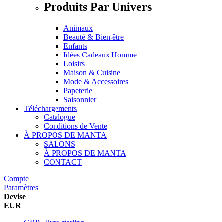
Produits Par Univers
Animaux
Beauté & Bien-être
Enfants
Idées Cadeaux Homme
Loisirs
Maison & Cuisine
Mode & Accessoires
Papeterie
Saisonnier
Téléchargements
Catalogue
Conditions de Vente
À PROPOS DE MANTA
SALONS
À PROPOS DE MANTA
CONTACT
Compte
Paramètres
Devise
EUR