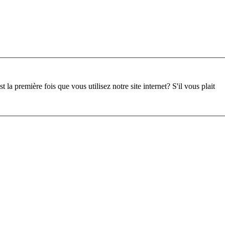
st la première fois que vous utilisez notre site internet?
S'il vous plait