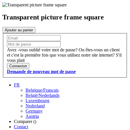
Transparent picture frame square
Ajouter au panier
Avez -vous oublié votre mot de passe?
Ou êtes-vous un client
et c'est la première fois que vous utilisez notre site internet?
S'il
vous plait
Connexion
Demande de nouveau mot de passe
FR
Belgique/Français
België/Nederlands
Luxembourg
Nederland
Germany
Austria
Comparer (
)
Contact