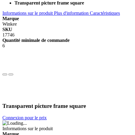
Transparent picture frame square
Informations sur le produit
Plus d'information
Caractéristiques
Marque
Winkee
SKU
17746
Quantité minimale de commande
6
Transparent picture frame square
Connexion pour le prix
Informations sur le produit
Marque