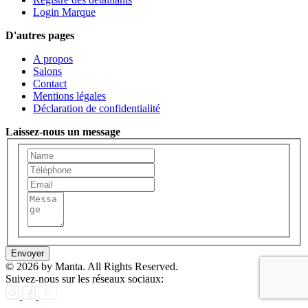
Login Marque
D'autres pages
A propos
Salons
Contact
Mentions légales
Déclaration de confidentialité
Laissez-nous un message
Envoyer
© 2026 by Manta. All Rights Reserved.
Suivez-nous sur les réseaux sociaux: