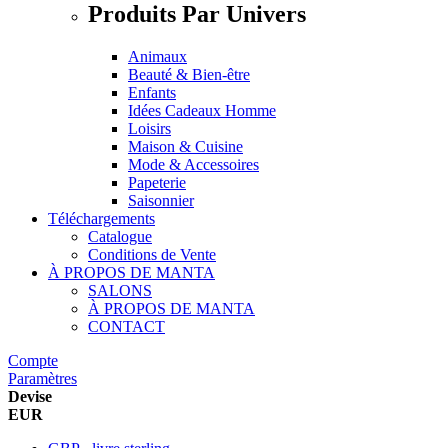
Produits Par Univers
Animaux
Beauté & Bien-être
Enfants
Idées Cadeaux Homme
Loisirs
Maison & Cuisine
Mode & Accessoires
Papeterie
Saisonnier
Téléchargements
Catalogue
Conditions de Vente
À PROPOS DE MANTA
SALONS
À PROPOS DE MANTA
CONTACT
Compte
Paramètres
Devise
EUR