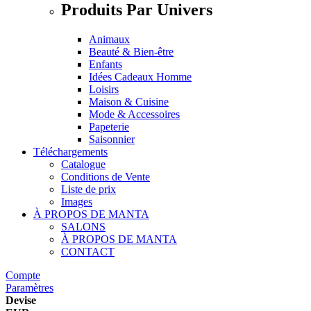
Produits Par Univers
Animaux
Beauté & Bien-être
Enfants
Idées Cadeaux Homme
Loisirs
Maison & Cuisine
Mode & Accessoires
Papeterie
Saisonnier
Téléchargements
Catalogue
Conditions de Vente
Liste de prix
Images
À PROPOS DE MANTA
SALONS
À PROPOS DE MANTA
CONTACT
Compte
Paramètres
Devise