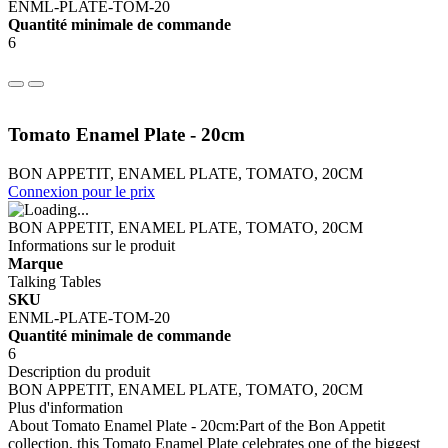
ENML-PLATE-TOM-20
Quantité minimale de commande
6
Tomato Enamel Plate - 20cm
BON APPETIT, ENAMEL PLATE, TOMATO, 20CM
Connexion pour le prix
BON APPETIT, ENAMEL PLATE, TOMATO, 20CM
Informations sur le produit
Marque
Talking Tables
SKU
ENML-PLATE-TOM-20
Quantité minimale de commande
6
Description du produit
BON APPETIT, ENAMEL PLATE, TOMATO, 20CM
Plus d'information
About Tomato Enamel Plate - 20cm:Part of the Bon Appetit
collection, this Tomato Enamel Plate celebrates one of the biggest