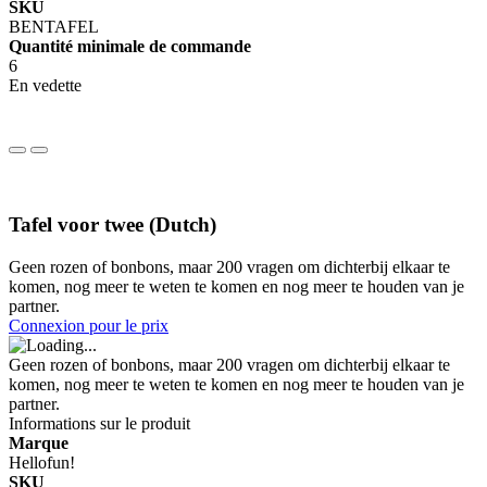
SKU
BENTAFEL
Quantité minimale de commande
6
En vedette
Tafel voor twee (Dutch)
Geen rozen of bonbons, maar 200 vragen om dichterbij elkaar te
komen, nog meer te weten te komen en nog meer te houden van je
partner.
Connexion pour le prix
Geen rozen of bonbons, maar 200 vragen om dichterbij elkaar te
komen, nog meer te weten te komen en nog meer te houden van je
partner.
Informations sur le produit
Marque
Hellofun!
SKU