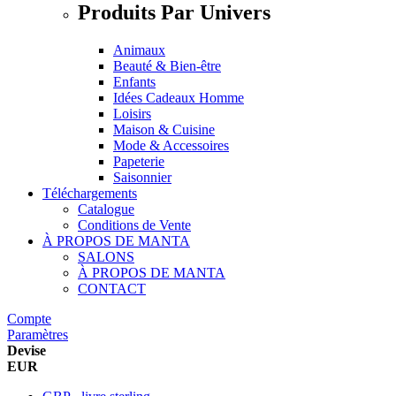
Produits Par Univers
Animaux
Beauté & Bien-être
Enfants
Idées Cadeaux Homme
Loisirs
Maison & Cuisine
Mode & Accessoires
Papeterie
Saisonnier
Téléchargements
Catalogue
Conditions de Vente
À PROPOS DE MANTA
SALONS
À PROPOS DE MANTA
CONTACT
Compte
Paramètres
Devise
EUR