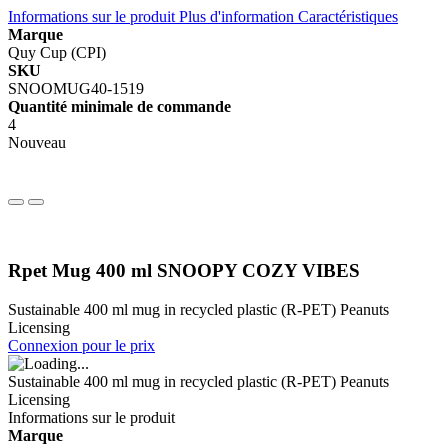
Informations sur le produit
Plus d'information
Caractéristiques
Marque
Quy Cup (CPI)
SKU
SNOOMUG40-1519
Quantité minimale de commande
4
Nouveau
Rpet Mug 400 ml SNOOPY COZY VIBES
Sustainable 400 ml mug in recycled plastic (R-PET) Peanuts
Licensing
Connexion pour le prix
Sustainable 400 ml mug in recycled plastic (R-PET) Peanuts
Licensing
Informations sur le produit
Marque