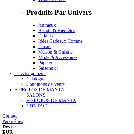
Produits Par Univers
Animaux
Beauté & Bien-être
Enfants
Idées Cadeaux Homme
Loisirs
Maison & Cuisine
Mode & Accessoires
Papeterie
Saisonnier
Téléchargements
Catalogue
Conditions de Vente
À PROPOS DE MANTA
SALONS
À PROPOS DE MANTA
CONTACT
Compte
Paramètres
Devise
EUR