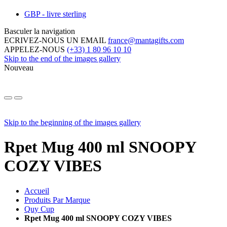
GBP - livre sterling
Basculer la navigation
ECRIVEZ-NOUS UN EMAIL
france@mantagifts.com
APPELEZ-NOUS
(+33) 1 80 96 10 10
Skip to the end of the images gallery
Nouveau
Skip to the beginning of the images gallery
Rpet Mug 400 ml SNOOPY
COZY VIBES
Accueil
Produits Par Marque
Quy Cup
Rpet Mug 400 ml SNOOPY COZY VIBES