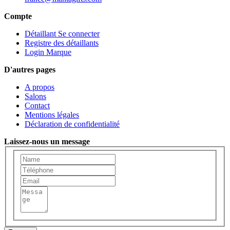
Compte
Détaillant Se connecter
Registre des détaillants
Login Marque
D'autres pages
A propos
Salons
Contact
Mentions légales
Déclaration de confidentialité
Laissez-nous un message