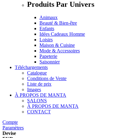
Produits Par Univers
Animaux
Beauté & Bien-être
Enfants
Idées Cadeaux Homme
Loisirs
Maison & Cuisine
Mode & Accessoires
Papeterie
Saisonnier
Téléchargements
Catalogue
Conditions de Vente
Liste de prix
Images
À PROPOS DE MANTA
SALONS
À PROPOS DE MANTA
CONTACT
Compte
Paramètres
Devise