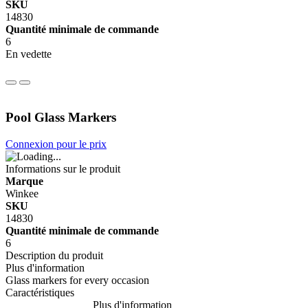
SKU
14830
Quantité minimale de commande
6
En vedette
Pool Glass Markers
Connexion pour le prix
Informations sur le produit
Marque
Winkee
SKU
14830
Quantité minimale de commande
6
Description du produit
Plus d'information
Glass markers for every occasion
Caractéristiques
Plus d'information