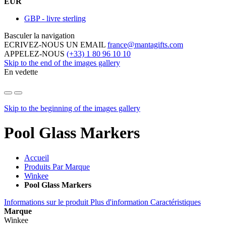
EUR
GBP - livre sterling
Basculer la navigation
ECRIVEZ-NOUS UN EMAIL
france@mantagifts.com
APPELEZ-NOUS
(+33) 1 80 96 10 10
Skip to the end of the images gallery
En vedette
Skip to the beginning of the images gallery
Pool Glass Markers
Accueil
Produits Par Marque
Winkee
Pool Glass Markers
Informations sur le produit
Plus d'information
Caractéristiques
Marque
Winkee