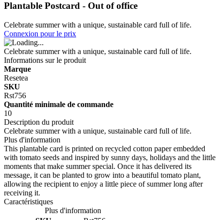
Plantable Postcard - Out of office
Celebrate summer with a unique, sustainable card full of life.
Connexion pour le prix
Celebrate summer with a unique, sustainable card full of life.
Informations sur le produit
Marque
Resetea
SKU
Rst756
Quantité minimale de commande
10
Description du produit
Celebrate summer with a unique, sustainable card full of life.
Plus d'information
This plantable card is printed on recycled cotton paper embedded
with tomato seeds and inspired by sunny days, holidays and the little
moments that make summer special. Once it has delivered its
message, it can be planted to grow into a beautiful tomato plant,
allowing the recipient to enjoy a little piece of summer long after
receiving it.
Caractéristiques
Plus d'information