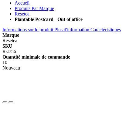
Accueil
Produits Par Marque
Resetea
Plantable Postcard - Out of office
Informations sur le produit
Plus d'information
Caractéristiques
Marque
Resetea
SKU
Rst756
Quantité minimale de commande
10
Nouveau