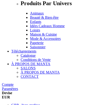
Produits Par Univers
Animaux
Beauté & Bien-être
Enfants
Idées Cadeaux Homme
Loisirs
Maison & Cuisine
Mode & Accessoires
Papeterie
Saisonnier
Téléchargements
Catalogue
Conditions de Vente
À PROPOS DE MANTA
SALONS
À PROPOS DE MANTA
CONTACT
Compte
Paramètres
Devise
EUR