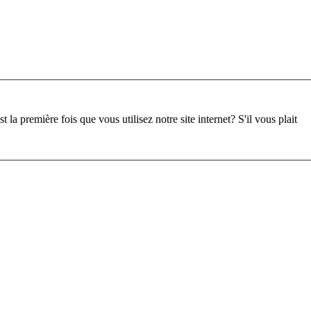
st la première fois que vous utilisez notre site internet?
S'il vous plait