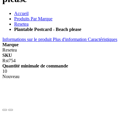
Accueil
Produits Par Marque
Resetea
Plantable Postcard - Beach please
Informations sur le produit
Plus d'information
Caractéristiques
Marque
Resetea
SKU
Rst754
Quantité minimale de commande
10
Nouveau