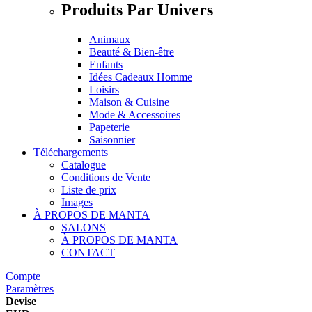
Produits Par Univers
Animaux
Beauté & Bien-être
Enfants
Idées Cadeaux Homme
Loisirs
Maison & Cuisine
Mode & Accessoires
Papeterie
Saisonnier
Téléchargements
Catalogue
Conditions de Vente
Liste de prix
Images
À PROPOS DE MANTA
SALONS
À PROPOS DE MANTA
CONTACT
Compte
Paramètres
Devise