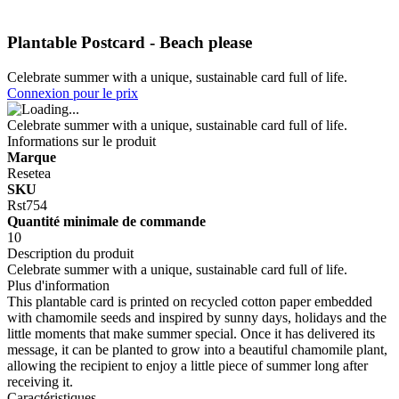
Plantable Postcard - Beach please
Celebrate summer with a unique, sustainable card full of life.
Connexion pour le prix
Celebrate summer with a unique, sustainable card full of life.
Informations sur le produit
Marque
Resetea
SKU
Rst754
Quantité minimale de commande
10
Description du produit
Celebrate summer with a unique, sustainable card full of life.
Plus d'information
This plantable card is printed on recycled cotton paper embedded
with chamomile seeds and inspired by sunny days, holidays and the
little moments that make summer special. Once it has delivered its
message, it can be planted to grow into a beautiful chamomile plant,
allowing the recipient to enjoy a little piece of summer long after
receiving it.
Caractéristiques