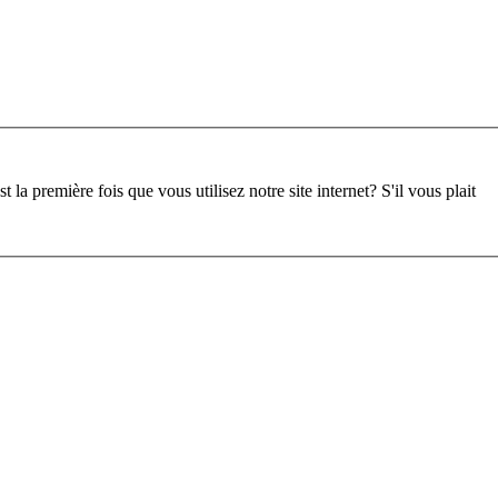
st la première fois que vous utilisez notre site internet?
S'il vous plait