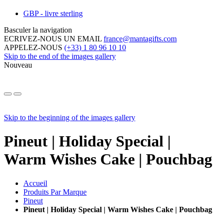
GBP - livre sterling
Basculer la navigation
ECRIVEZ-NOUS UN EMAIL
france@mantagifts.com
APPELEZ-NOUS
(+33) 1 80 96 10 10
Skip to the end of the images gallery
Nouveau
Skip to the beginning of the images gallery
Pineut | Holiday Special |
Warm Wishes Cake | Pouchbag
Accueil
Produits Par Marque
Pineut
Pineut | Holiday Special | Warm Wishes Cake | Pouchbag