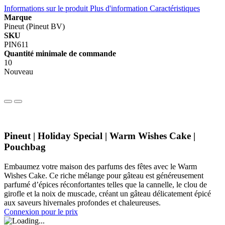
Informations sur le produit
Plus d'information
Caractéristiques
Marque
Pineut (Pineut BV)
SKU
PIN611
Quantité minimale de commande
10
Nouveau
Pineut | Holiday Special | Warm Wishes Cake |
Pouchbag
Embaumez votre maison des parfums des fêtes avec le Warm
Wishes Cake. Ce riche mélange pour gâteau est généreusement
parfumé d’épices réconfortantes telles que la cannelle, le clou de
girofle et la noix de muscade, créant un gâteau délicatement épicé
aux saveurs hivernales profondes et chaleureuses.
Connexion pour le prix