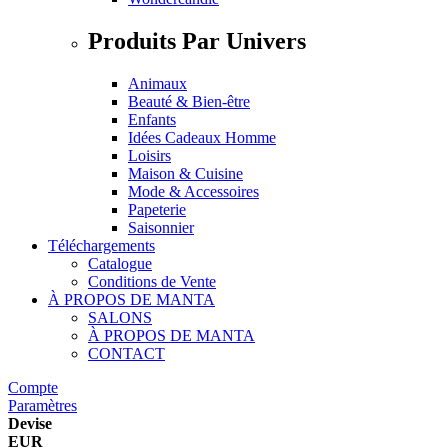
Produits Par Univers
Animaux
Beauté & Bien-être
Enfants
Idées Cadeaux Homme
Loisirs
Maison & Cuisine
Mode & Accessoires
Papeterie
Saisonnier
Téléchargements
Catalogue
Conditions de Vente
À PROPOS DE MANTA
SALONS
À PROPOS DE MANTA
CONTACT
Compte
Paramètres
Devise
EUR