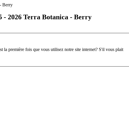
 - 2026 Terra Botanica - Berry
st la première fois que vous utilisez notre site internet?
S'il vous plait