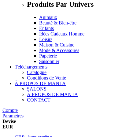
Produits Par Univers
Animaux
Beauté & Bien-être
Enfants
Idées Cadeaux Homme
Loisirs
Maison & Cuisine
Mode & Accessoires
Papeterie
Saisonnier
Téléchargements
Catalogue
Conditions de Vente
À PROPOS DE MANTA
SALONS
À PROPOS DE MANTA
CONTACT
Compte
Paramètres
Devise
EUR