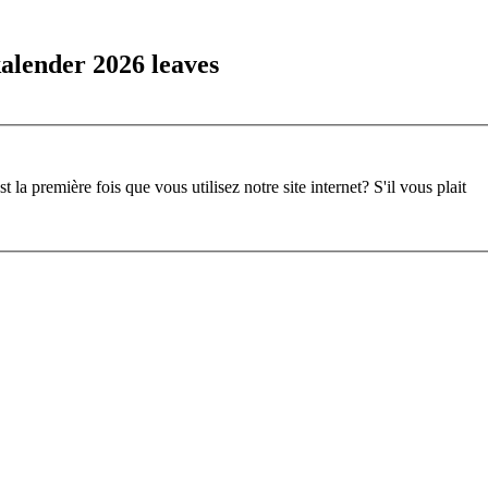
alender 2026 leaves
st la première fois que vous utilisez notre site internet?
S'il vous plait