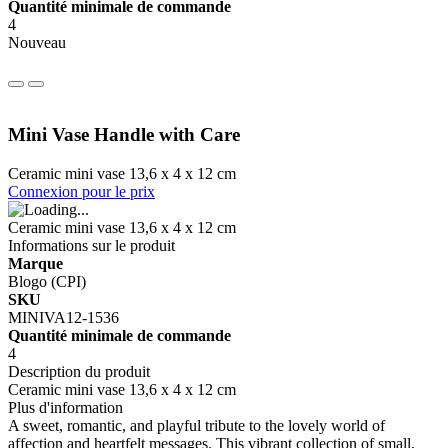
Quantité minimale de commande
4
Nouveau
Mini Vase Handle with Care
Ceramic mini vase 13,6 x 4 x 12 cm
Connexion pour le prix
Ceramic mini vase 13,6 x 4 x 12 cm
Informations sur le produit
Marque
Blogo (CPI)
SKU
MINIVA12-1536
Quantité minimale de commande
4
Description du produit
Ceramic mini vase 13,6 x 4 x 12 cm
Plus d'information
A sweet, romantic, and playful tribute to the lovely world of
affection and heartfelt messages. This vibrant collection of small,