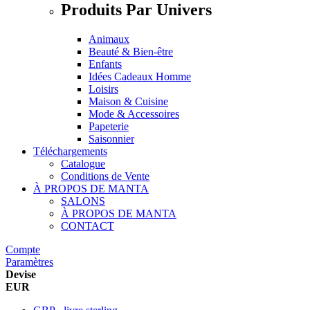
Produits Par Univers
Animaux
Beauté & Bien-être
Enfants
Idées Cadeaux Homme
Loisirs
Maison & Cuisine
Mode & Accessoires
Papeterie
Saisonnier
Téléchargements
Catalogue
Conditions de Vente
À PROPOS DE MANTA
SALONS
À PROPOS DE MANTA
CONTACT
Compte
Paramètres
Devise
EUR