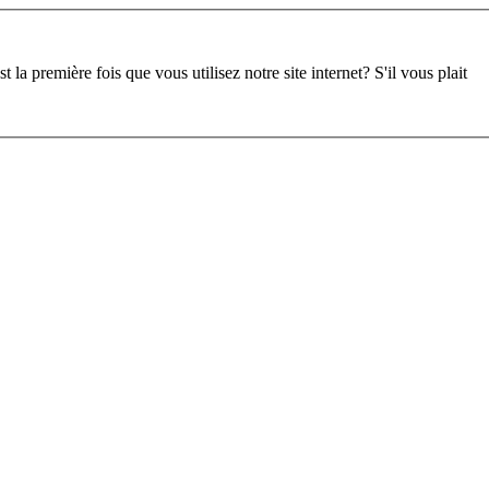
st la première fois que vous utilisez notre site internet?
S'il vous plait