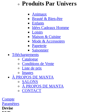
Produits Par Univers
Animaux
Beauté & Bien-être
Enfants
Idées Cadeaux Homme
Loisirs
Maison & Cuisine
Mode & Accessoires
Papeterie
Saisonnier
Téléchargements
Catalogue
Conditions de Vente
Liste de prix
Images
À PROPOS DE MANTA
SALONS
À PROPOS DE MANTA
CONTACT
Compte
Paramètres
Devise