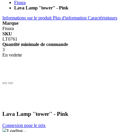
Fisura
Lava Lamp ''tower'' - Pink
Informations sur le produit
Plus d'information
Caractéristiques
Marque
Fisura
SKU
LT0761
Quantité minimale de commande
3
En vedette
Lava Lamp ''tower'' - Pink
Connexion pour le prix