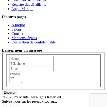
Détaillant Se connecter
Registre des détaillants
Login Marque
D'autres pages
A propos
Salons
Contact
Mentions légales
Déclaration de confidentialité
Laissez-nous un message
Envoyer
© 2026 by Manta. All Rights Reserved.
Suivez-nous sur les réseaux sociaux: