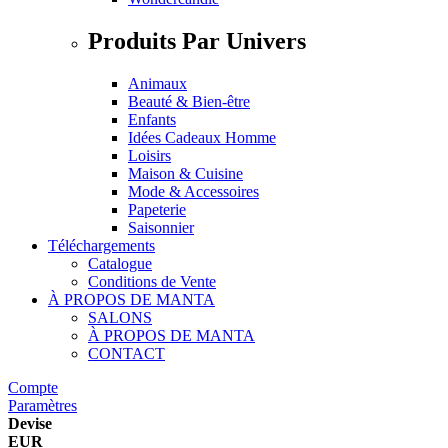
Produits Par Univers
Animaux
Beauté & Bien-être
Enfants
Idées Cadeaux Homme
Loisirs
Maison & Cuisine
Mode & Accessoires
Papeterie
Saisonnier
Téléchargements
Catalogue
Conditions de Vente
À PROPOS DE MANTA
SALONS
À PROPOS DE MANTA
CONTACT
Compte
Paramètres
Devise
EUR