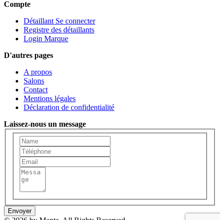
Compte
Détaillant Se connecter
Registre des détaillants
Login Marque
D'autres pages
A propos
Salons
Contact
Mentions légales
Déclaration de confidentialité
Laissez-nous un message
Envoyer