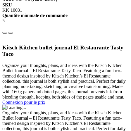
SKU
KK.10031
Quantité minimale de commande
5
Kitsch Kitchen bullet journal El Restaurante Tasty
Taco
Organize your thoughts, plans, and ideas with the Kitsch Kitchen
Bullet Journal – El Restaurante Tasty Taco. Featuring a fun taco-
themed design inspired by Kitsch Kitchen’s El Restaurante
collection, this journal is both stylish and practical. Perfect for daily
planning, note-taking, sketching, or creative brainstorming. Made
with 160 g paper and dotted pages, this journal prevents ink from
bleeding through, keeping both sides of the pages usable and neat.
Connexion pour le prix
Organize your thoughts, plans, and ideas with the Kitsch Kitchen
Bullet Journal – El Restaurante Tasty Taco. Featuring a fun taco-
themed design inspired by Kitsch Kitchen’s El Restaurante
collection, this journal is both stylish and practical. Perfect for daily