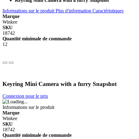
Keyring Mini Camera with a furry Snapshot
Informations sur le produit
Plus d'information
Caractéristiques
Marque
Winkee
SKU
18742
Quantité minimale de commande
12
Keyring Mini Camera with a furry Snapshot
Connexion pour le prix
Informations sur le produit
Marque
Winkee
SKU
18742
Quantité minimale de commande