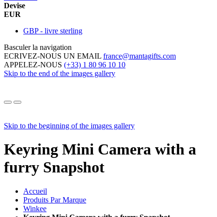
Devise
EUR
GBP - livre sterling
Basculer la navigation
ECRIVEZ-NOUS UN EMAIL
france@mantagifts.com
APPELEZ-NOUS
(+33) 1 80 96 10 10
Skip to the end of the images gallery
Skip to the beginning of the images gallery
Keyring Mini Camera with a
furry Snapshot
Accueil
Produits Par Marque
Winkee