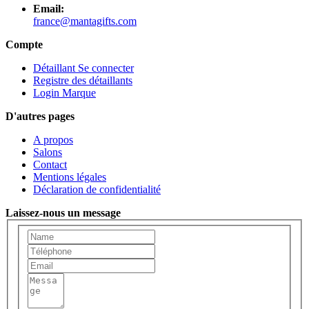
Email:
france@mantagifts.com
Compte
Détaillant Se connecter
Registre des détaillants
Login Marque
D'autres pages
A propos
Salons
Contact
Mentions légales
Déclaration de confidentialité
Laissez-nous un message