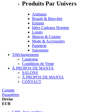
Produits Par Univers
Animaux
Beauté & Bien-être
Enfants
Idées Cadeaux Homme
Loisirs
Maison & Cuisine
Mode & Accessoires
Papeterie
Saisonnier
Téléchargements
Catalogue
Conditions de Vente
À PROPOS DE MANTA
SALONS
À PROPOS DE MANTA
CONTACT
Compte
Paramètres
Devise
EUR