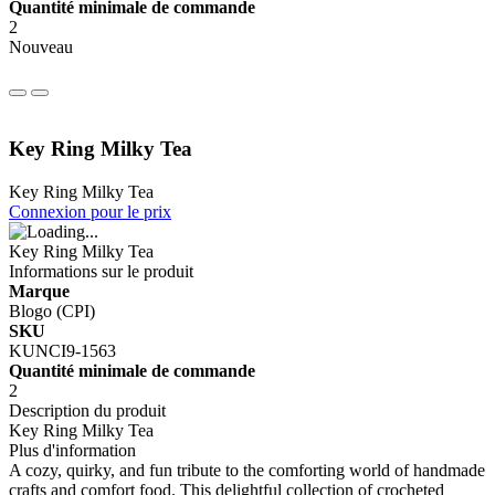
Quantité minimale de commande
2
Nouveau
Key Ring Milky Tea
Key Ring Milky Tea
Connexion pour le prix
Key Ring Milky Tea
Informations sur le produit
Marque
Blogo (CPI)
SKU
KUNCI9-1563
Quantité minimale de commande
2
Description du produit
Key Ring Milky Tea
Plus d'information
A cozy, quirky, and fun tribute to the comforting world of handmade
crafts and comfort food. This delightful collection of crocheted