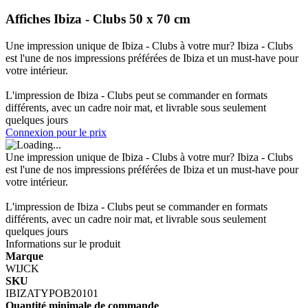
Affiches Ibiza - Clubs 50 x 70 cm
Une impression unique de Ibiza - Clubs à votre mur? Ibiza - Clubs
est l'une de nos impressions préférées de Ibiza et un must-have pour
votre intérieur.
L'impression de Ibiza - Clubs peut se commander en formats
différents, avec un cadre noir mat, et livrable sous seulement
quelques jours
Connexion pour le prix
Une impression unique de Ibiza - Clubs à votre mur? Ibiza - Clubs
est l'une de nos impressions préférées de Ibiza et un must-have pour
votre intérieur.
L'impression de Ibiza - Clubs peut se commander en formats
différents, avec un cadre noir mat, et livrable sous seulement
quelques jours
Informations sur le produit
Marque
WIJCK
SKU
IBIZATYPOB20101
Quantité minimale de commande