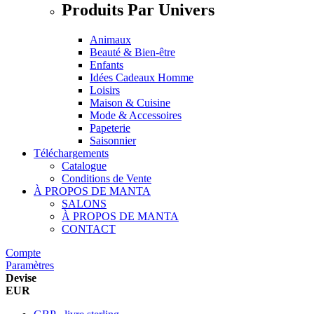
Produits Par Univers
Animaux
Beauté & Bien-être
Enfants
Idées Cadeaux Homme
Loisirs
Maison & Cuisine
Mode & Accessoires
Papeterie
Saisonnier
Téléchargements
Catalogue
Conditions de Vente
À PROPOS DE MANTA
SALONS
À PROPOS DE MANTA
CONTACT
Compte
Paramètres
Devise
EUR