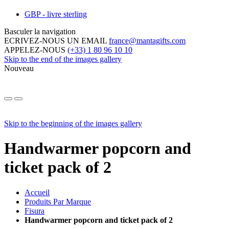
GBP - livre sterling
Basculer la navigation
ECRIVEZ-NOUS UN EMAIL
france@mantagifts.com
APPELEZ-NOUS
(+33) 1 80 96 10 10
Skip to the end of the images gallery
Nouveau
Skip to the beginning of the images gallery
Handwarmer popcorn and
ticket pack of 2
Accueil
Produits Par Marque
Fisura
Handwarmer popcorn and ticket pack of 2