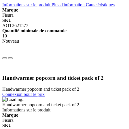
Informations sur le produit
Plus d'information
Caractéristiques
Marque
Fisura
SKU
AOT2621577
Quantité minimale de commande
10
Nouveau
Handwarmer popcorn and ticket pack of 2
Handwarmer popcorn and ticket pack of 2
Connexion pour le prix
Handwarmer popcorn and ticket pack of 2
Informations sur le produit
Marque
Fisura
SKU