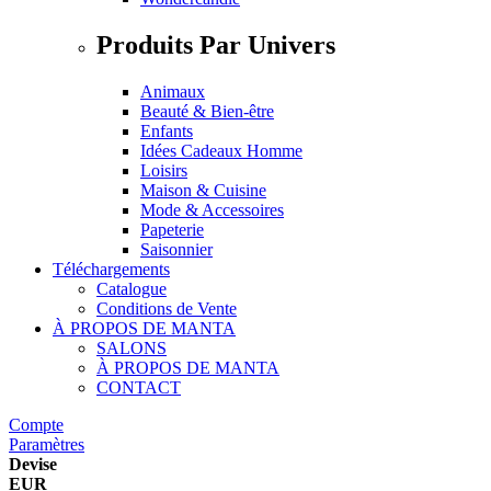
Produits Par Univers
Animaux
Beauté & Bien-être
Enfants
Idées Cadeaux Homme
Loisirs
Maison & Cuisine
Mode & Accessoires
Papeterie
Saisonnier
Téléchargements
Catalogue
Conditions de Vente
À PROPOS DE MANTA
SALONS
À PROPOS DE MANTA
CONTACT
Compte
Paramètres
Devise
EUR