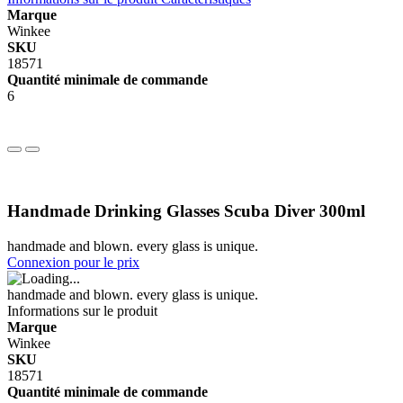
Marque
Winkee
SKU
18571
Quantité minimale de commande
6
Handmade Drinking Glasses Scuba Diver 300ml
handmade and blown. every glass is unique.
Connexion pour le prix
handmade and blown. every glass is unique.
Informations sur le produit
Marque
Winkee
SKU
18571
Quantité minimale de commande