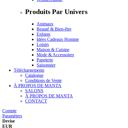
Produits Par Univers
Animaux
Beauté & Bien-être
Enfants
Idées Cadeaux Homme
Loisirs
Maison & Cuisine
Mode & Accessoires
Papeterie
Saisonnier
Téléchargements
Catalogue
Conditions de Vente
À PROPOS DE MANTA
SALONS
À PROPOS DE MANTA
CONTACT
Compte
Paramètres
Devise
EUR