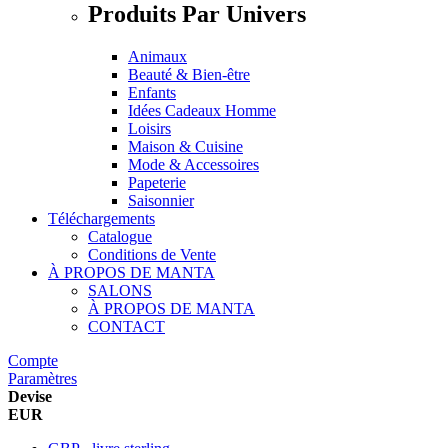
Produits Par Univers
Animaux
Beauté & Bien-être
Enfants
Idées Cadeaux Homme
Loisirs
Maison & Cuisine
Mode & Accessoires
Papeterie
Saisonnier
Téléchargements
Catalogue
Conditions de Vente
À PROPOS DE MANTA
SALONS
À PROPOS DE MANTA
CONTACT
Compte
Paramètres
Devise
EUR