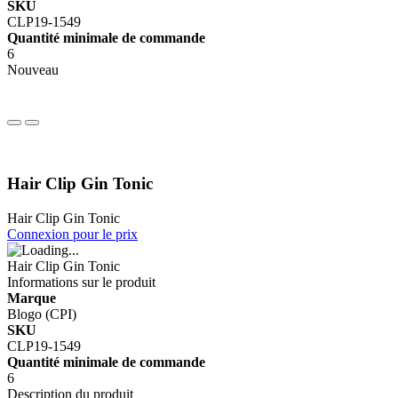
SKU
CLP19-1549
Quantité minimale de commande
6
Nouveau
Hair Clip Gin Tonic
Hair Clip Gin Tonic
Connexion pour le prix
Hair Clip Gin Tonic
Informations sur le produit
Marque
Blogo (CPI)
SKU
CLP19-1549
Quantité minimale de commande
6
Description du produit