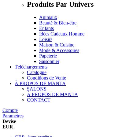
Produits Par Univers
Animaux
Beauté & Bien-être
Enfants
Idées Cadeaux Homme
Loisirs
Maison & Cuisine
Mode & Accessoires
Papeterie
Saisonnier
Téléchargements
Catalogue
Conditions de Vente
À PROPOS DE MANTA
SALONS
À PROPOS DE MANTA
CONTACT
Compte
Paramètres
Devise
EUR