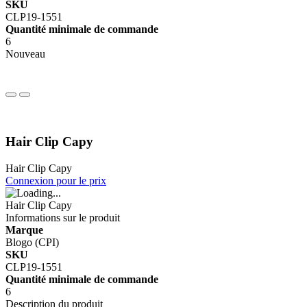
SKU
CLP19-1551
Quantité minimale de commande
6
Nouveau
Hair Clip Capy
Hair Clip Capy
Connexion pour le prix
Hair Clip Capy
Informations sur le produit
Marque
Blogo (CPI)
SKU
CLP19-1551
Quantité minimale de commande
6
Description du produit