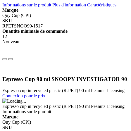
Informations sur le produit
Plus d'information
Caractéristiques
Marque
Quy Cup (CPI)
SKU
RPETSNOO90-1517
Quantité minimale de commande
12
Nouveau
Espresso Cup 90 ml SNOOPY INVESTIGATOR 90
Espresso cup in recycled plastic (R-PET) 90 ml Peanuts Licensing
Connexion pour le prix
Espresso cup in recycled plastic (R-PET) 90 ml Peanuts Licensing
Informations sur le produit
Marque
Quy Cup (CPI)
SKU