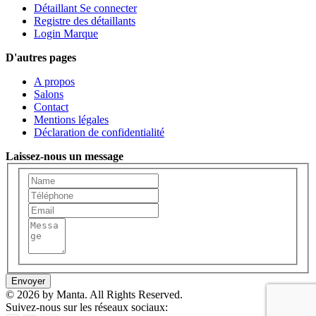
Détaillant Se connecter
Registre des détaillants
Login Marque
D'autres pages
A propos
Salons
Contact
Mentions légales
Déclaration de confidentialité
Laissez-nous un message
Envoyer
© 2026 by Manta. All Rights Reserved.
Suivez-nous sur les réseaux sociaux: