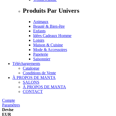
Produits Par Univers
Animaux
Beauté & Bien-être
Enfants
Idées Cadeaux Homme
Loisirs
Maison & Cuisine
Mode & Accessoires
Papeterie
Saisonnier
Téléchargements
Catalogue
Conditions de Vente
À PROPOS DE MANTA
SALONS
À PROPOS DE MANTA
CONTACT
Compte
Paramètres
Devise
EUR