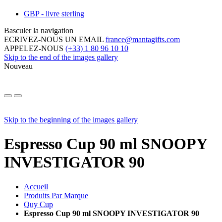
GBP - livre sterling
Basculer la navigation
ECRIVEZ-NOUS UN EMAIL
france@mantagifts.com
APPELEZ-NOUS
(+33) 1 80 96 10 10
Skip to the end of the images gallery
Nouveau
Skip to the beginning of the images gallery
Espresso Cup 90 ml SNOOPY
INVESTIGATOR 90
Accueil
Produits Par Marque
Quy Cup
Espresso Cup 90 ml SNOOPY INVESTIGATOR 90