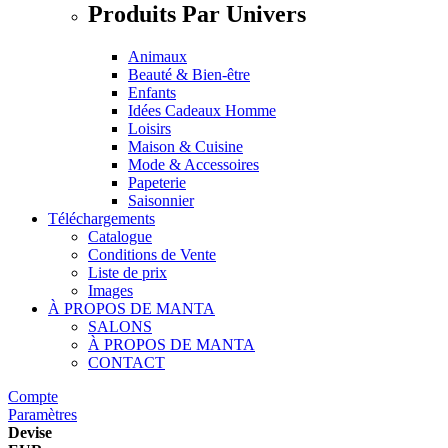
Produits Par Univers
Animaux
Beauté & Bien-être
Enfants
Idées Cadeaux Homme
Loisirs
Maison & Cuisine
Mode & Accessoires
Papeterie
Saisonnier
Téléchargements
Catalogue
Conditions de Vente
Liste de prix
Images
À PROPOS DE MANTA
SALONS
À PROPOS DE MANTA
CONTACT
Compte
Paramètres
Devise