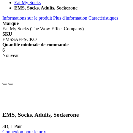
Eat My Socks
EMS, Socks, Adults, Sockerone
Informations sur le produit
Plus d'information
Caractéristiques
Marque
Eat My Socks (The Wow Effect Company)
SKU
EMSSAFFSCKO
Quantité minimale de commande
6
Nouveau
EMS, Socks, Adults, Sockerone
3D, 1 Pair
Connexion pour le prix