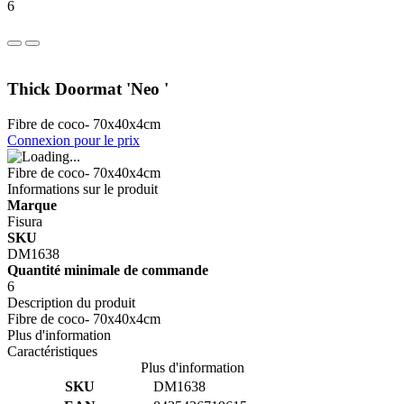
6
Thick Doormat 'Neo '
Fibre de coco- 70x40x4cm
Connexion pour le prix
Fibre de coco- 70x40x4cm
Informations sur le produit
Marque
Fisura
SKU
DM1638
Quantité minimale de commande
6
Description du produit
Fibre de coco- 70x40x4cm
Plus d'information
Caractéristiques
Plus d'information
SKU
DM1638