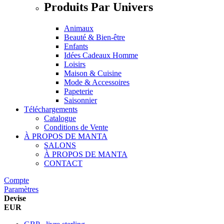
Produits Par Univers
Animaux
Beauté & Bien-être
Enfants
Idées Cadeaux Homme
Loisirs
Maison & Cuisine
Mode & Accessoires
Papeterie
Saisonnier
Téléchargements
Catalogue
Conditions de Vente
À PROPOS DE MANTA
SALONS
À PROPOS DE MANTA
CONTACT
Compte
Paramètres
Devise
EUR