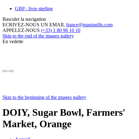
GBP - livre sterling
Basculer la navigation
ECRIVEZ-NOUS UN EMAIL
france@mantagifts.com
APPELEZ-NOUS
(+33) 1 80 96 10 10
Skip to the end of the images gallery
En vedette
Skip to the beginning of the images gallery
DOIY, Sugar Bowl, Farmers'
Market, Orange