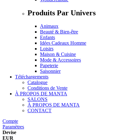
Produits Par Univers
Animaux
Beauté & Bien-être
Enfants
Idées Cadeaux Homme
Loisirs
Maison & Cuisine
Mode & Accessoires
Papeterie
Saisonnier
Téléchargements
Catalogue
Conditions de Vente
À PROPOS DE MANTA
SALONS
À PROPOS DE MANTA
CONTACT
Compte
Paramètres
Devise
EUR