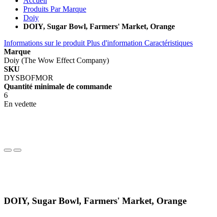
Accueil
Produits Par Marque
Doiy
DOIY, Sugar Bowl, Farmers' Market, Orange
Informations sur le produit
Plus d'information
Caractéristiques
Marque
Doiy (The Wow Effect Company)
SKU
DYSBOFMOR
Quantité minimale de commande
6
En vedette
DOIY, Sugar Bowl, Farmers' Market, Orange