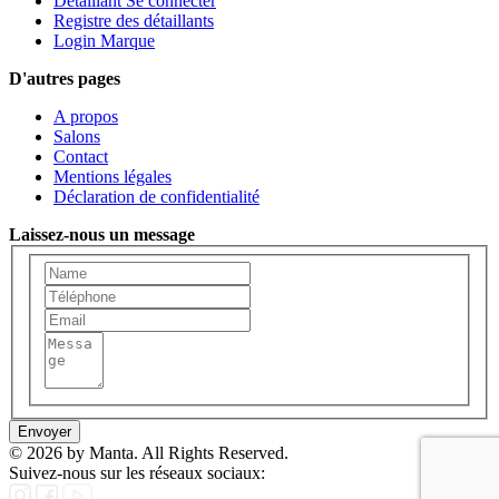
Détaillant Se connecter
Registre des détaillants
Login Marque
D'autres pages
A propos
Salons
Contact
Mentions légales
Déclaration de confidentialité
Laissez-nous un message
Envoyer
© 2026 by Manta. All Rights Reserved.
Suivez-nous sur les réseaux sociaux: