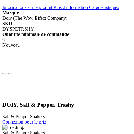
Informations sur le produit
Plus d'information
Caractéristiques
Marque
Doiy (The Wow Effect Company)
SKU
DYSPETRSHY
Quantité minimale de commande
6
Nouveau
DOIY, Salt & Pepper, Trashy
Salt & Pepper Shakers
Connexion pour le prix
Salt & Pepper Shakers