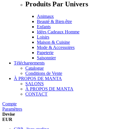
Produits Par Univers
Animaux
Beauté & Bien-être
Enfants
Idées Cadeaux Homme
Loisirs
Maison & Cuisine
Mode & Accessoires
Papeterie
Saisonnier
Téléchargements
Catalogue
Conditions de Vente
À PROPOS DE MANTA
SALONS
À PROPOS DE MANTA
CONTACT
Compte
Paramètres
Devise
EUR