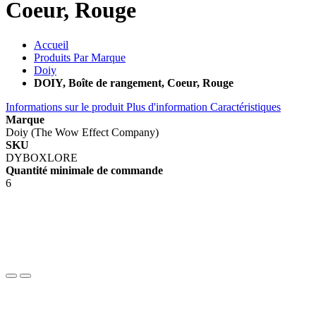
Coeur, Rouge
Accueil
Produits Par Marque
Doiy
DOIY, Boîte de rangement, Coeur, Rouge
Informations sur le produit
Plus d'information
Caractéristiques
Marque
Doiy (The Wow Effect Company)
SKU
DYBOXLORE
Quantité minimale de commande
6