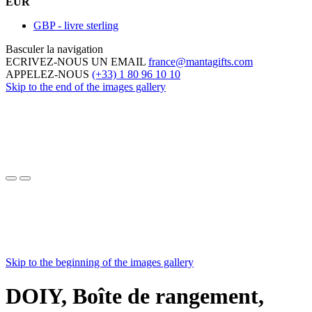
EUR
GBP - livre sterling
Basculer la navigation
ECRIVEZ-NOUS UN EMAIL
france@mantagifts.com
APPELEZ-NOUS
(+33) 1 80 96 10 10
Skip to the end of the images gallery
Skip to the beginning of the images gallery
DOIY, Boîte de rangement,