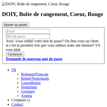
DOIY, Boîte de rangement, Coeur, Rouge
Ajouter au panier
Avez -vous oublié votre mot de passe?
Ou êtes-vous un client
et c'est la première fois que vous utilisez notre site internet?
S'il
vous plait
Connexion
Demande de nouveau mot de passe
FR
Belgique/Français
België/Nederlands
Luxembourg
Nederland
Germany
Austria
Comparer (
)
Contact