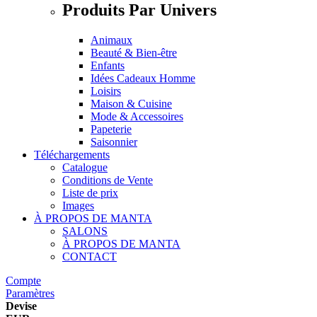
Produits Par Univers
Animaux
Beauté & Bien-être
Enfants
Idées Cadeaux Homme
Loisirs
Maison & Cuisine
Mode & Accessoires
Papeterie
Saisonnier
Téléchargements
Catalogue
Conditions de Vente
Liste de prix
Images
À PROPOS DE MANTA
SALONS
À PROPOS DE MANTA
CONTACT
Compte
Paramètres
Devise