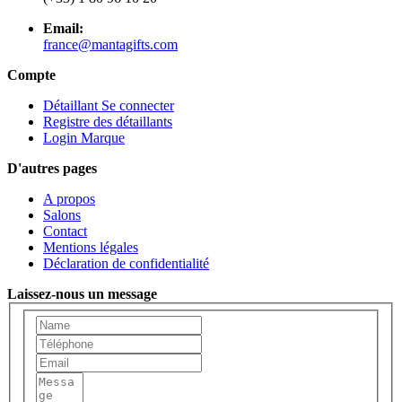
Email:
france@mantagifts.com
Compte
Détaillant Se connecter
Registre des détaillants
Login Marque
D'autres pages
A propos
Salons
Contact
Mentions légales
Déclaration de confidentialité
Laissez-nous un message