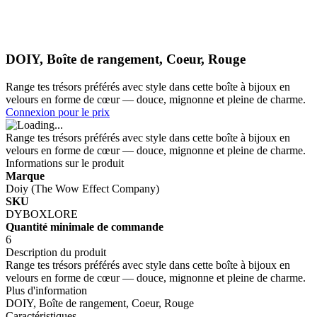
DOIY, Boîte de rangement, Coeur, Rouge
Range tes trésors préférés avec style dans cette boîte à bijoux en
velours en forme de cœur — douce, mignonne et pleine de charme.
Connexion pour le prix
Range tes trésors préférés avec style dans cette boîte à bijoux en
velours en forme de cœur — douce, mignonne et pleine de charme.
Informations sur le produit
Marque
Doiy (The Wow Effect Company)
SKU
DYBOXLORE
Quantité minimale de commande
6
Description du produit
Range tes trésors préférés avec style dans cette boîte à bijoux en
velours en forme de cœur — douce, mignonne et pleine de charme.
Plus d'information
DOIY, Boîte de rangement, Coeur, Rouge
Caractéristiques