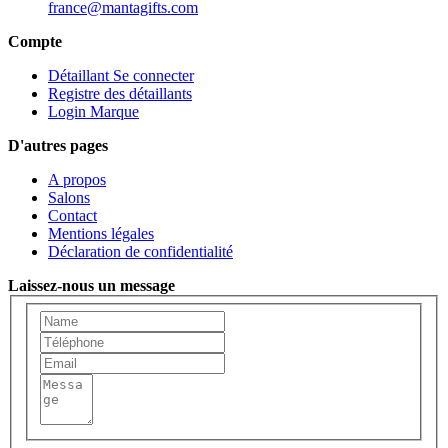
france@mantagifts.com
Compte
Détaillant Se connecter
Registre des détaillants
Login Marque
D'autres pages
A propos
Salons
Contact
Mentions légales
Déclaration de confidentialité
Laissez-nous un message