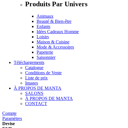
Produits Par Univers
Animaux
Beauté & Bien-être
Enfants
Idées Cadeaux Homme
Loisirs
Maison & Cuisine
Mode & Accessoires
Papeterie
Saisonnier
Téléchargements
Catalogue
Conditions de Vente
Liste de prix
Images
À PROPOS DE MANTA
SALONS
À PROPOS DE MANTA
CONTACT
Compte
Paramètres
Devise