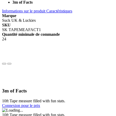
3m of Facts
Informations sur le produit
Caractéristiques
Marque
Suck UK & Luckies
SKU
SK TAPEMEAFACT1
Quantité minimale de commande
24
3m of Facts
10ft Tape measure filled with fun stats.
Connexion pour le prix
10ft Tape measure filled with fun stats.