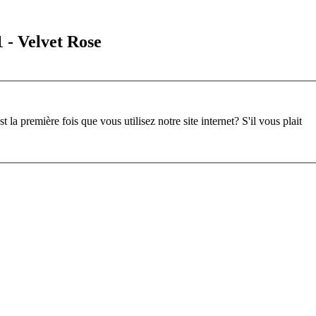
 - Velvet Rose
st la première fois que vous utilisez notre site internet?
S'il vous plait